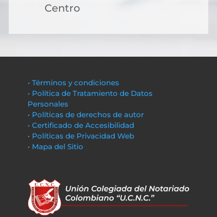
Centro
• Términos y condiciones
• Política de Tratamiento de Datos
Personales
• Políticas de derechos de autor
• Certificado de Accesibilidad
• Políticas de Privacidad Web
• Mapa del Sitio