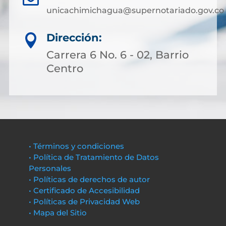
unicachimichagua@supernotariado.gov.co
Dirección:

Carrera 6 No. 6 - 02, Barrio
Centro
• Términos y condiciones
• Política de Tratamiento de Datos
Personales
• Políticas de derechos de autor
• Certificado de Accesibilidad
• Políticas de Privacidad Web
• Mapa del Sitio