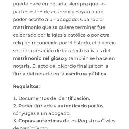
puede hace en notaría, siempre que las
partes estén de acuerdo y hayan dado
poder escrito a un abogado. Cuando el
matrimonio que se quiere terminar fue
celebrado por la iglesia católica o por otra
religión reconocida por el Estado, el divorcio
se llama cesación de los efectos civiles del
matrimonio religioso
y también se hace en
notaría. El acto del divorcio finaliza con la
firma del notario en la
escritura pública
.
Requisitos:
Documentos de identificación.
Poder firmado y
autenticado
por los
cónyuges a un abogado.
Copias auténticas
de los Registros Civiles
de Nacimiento.