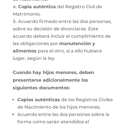
Copia auténtica
del Registro Civil de
Matrimonio.
Acuerdo firmado entre las dos personas,
sobre su decisión de divorciarse. Este
acuerdo deberá incluir el cumplimiento de
las obligaciones por
manutención y
alimentos
para el otro, si a ello hubiere
lugar, según la ley.
Cuando hay hijos menores, deben
presentarse adicionalmente los
siguientes documentos:
Copias auténticas
de los Registros Civiles
de Nacimiento de los hijos menores.
Acuerdo entre las dos personas sobre la
forma como serán atendidos el