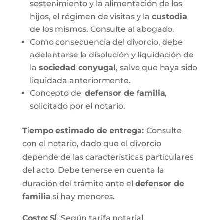
sostenimiento y la alimentación de los
hijos, el régimen de visitas y la
custodia
de los mismos. Consulte al abogado.
Como consecuencia del divorcio, debe
adelantarse la disolución y liquidación de
la
sociedad conyugal
, salvo que haya sido
liquidada anteriormente.
Concepto del
defensor de familia
,
solicitado por el notario.
Tiempo estimado de entrega
:
Consulte
con el notario, dado que el divorcio
depende de las características particulares
del acto. Debe tenerse en cuenta la
duración del trámite ante el
defensor de
familia
si hay menores.
Costo:
SÍ
. Según tarifa notarial.