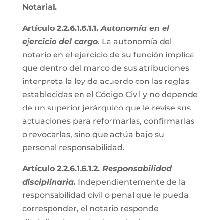
Notarial.
Artículo 2.2.6.1.6.1.1.
Autonomía en el
ejercicio del cargo.
La autonomía del
notario en el ejercicio de su función implica
que dentro del marco de sus atribuciones
interpreta la ley de acuerdo con las reglas
establecidas en el Código Civil y no depende
de un superior jerárquico que le revise sus
actuaciones para reformarlas, confirmarlas
o revocarlas, sino que actúa bajo su
personal responsabilidad.
Artículo 2.2.6.1.6.1.2.
Responsabilidad
disciplinaria.
Independientemente de la
responsabilidad civil o penal que le pueda
corresponder, el notario responde