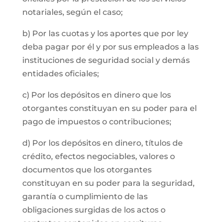
notariales, según el caso;
b) Por las cuotas y los aportes que por ley
deba pagar por él y por sus empleados a las
instituciones de seguridad social y demás
entidades oficiales;
c) Por los depósitos en dinero que los
otorgantes constituyan en su poder para el
pago de impuestos o contribuciones;
d) Por los depósitos en dinero, títulos de
crédito, efectos negociables, valores o
documentos que los otorgantes
constituyan en su poder para la seguridad,
garantía o cumplimiento de las
obligaciones surgidas de los actos o