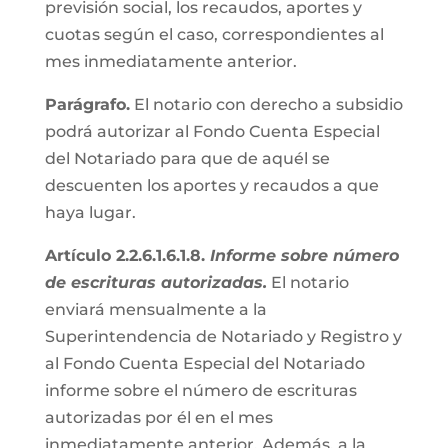
previsión social, los recaudos, aportes y
cuotas según el caso, correspondientes al
mes inmediatamente anterior.
Parágrafo.
El notario con derecho a subsidio
podrá autorizar al Fondo Cuenta Especial
del Notariado para que de aquél se
descuenten los aportes y recaudos a que
haya lugar.
Artículo 2.2.6.1.6.1.8.
Informe sobre número
de escrituras autorizadas.
El notario
enviará mensualmente a la
Superintendencia de Notariado y Registro y
al Fondo Cuenta Especial del Notariado
informe sobre el número de escrituras
autorizadas por él en el mes
inmediatamente anterior. Además, a la