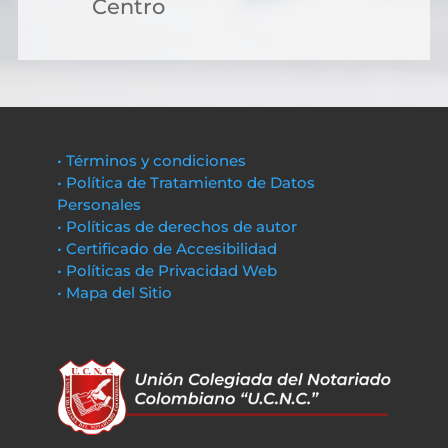
Centro
• Términos y condiciones
• Política de Tratamiento de Datos
Personales
• Políticas de derechos de autor
• Certificado de Accesibilidad
• Políticas de Privacidad Web
• Mapa del Sitio