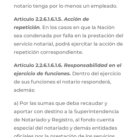
notario tenga por lo menos un empleado.
Artículo 2.2.6.1.6.1.5.
Acción de
repetición
.
En los casos en que la Nación
sea condenada por falla en la prestación del
servicio notarial, podrá ejercitar la acción de
repetición correspondiente.
Artículo 2.2.6.1.6.1.6.
Responsabilidad en el
ejercicio de funciones.
Dentro del ejercicio
de sus funciones el notario responderá,
además:
a) Por las sumas que deba recaudar y
aportar con destino a la Superintendencia
de Notariado y Registro, al fondo cuenta
especial del notariado y demás entidades
oficiales por la prestación de los servicios