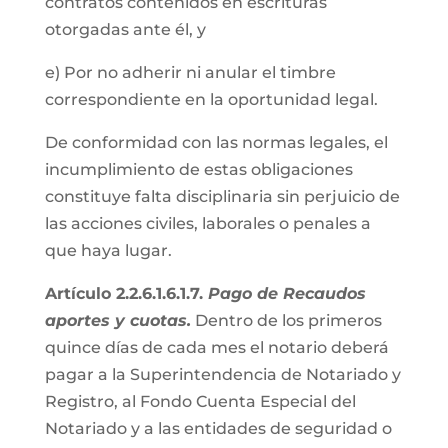
contratos contenidos en escrituras
otorgadas ante él, y
e) Por no adherir ni anular el timbre
correspondiente en la oportunidad legal.
De conformidad con las normas legales, el
incumplimiento de estas obligaciones
constituye falta disciplinaria sin perjuicio de
las acciones civiles, laborales o penales a
que haya lugar.
Artículo 2.2.6.1.6.1.7.
Pago de Recaudos
aportes y cuotas.
Dentro de los primeros
quince días de cada mes el notario deberá
pagar a la Superintendencia de Notariado y
Registro, al Fondo Cuenta Especial del
Notariado y a las entidades de seguridad o