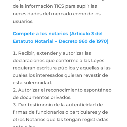
de la información TICS para suplir las
necesidades del mercado como de los
usuarios.
Compete a los notarios (Artículo 3 del
Estatuto Notarial – Decreto 960 de 1970)
Recibir, extender y autorizar las
declaraciones que conforme a las Leyes
requieran escritura pública y aquellas a las
cuales los interesados quieran revestir de
esta solemnidad.
Autorizar el reconocimiento espontáneo
de documentos privados.
Dar testimonio de la autenticidad de
firmas de funcionarios o particulares y de
otros Notarios que las tengan registradas
ante ellos.