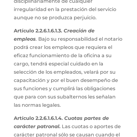
disciplinariamente de cualquier
irregularidad en la prestación del servicio
aunque no se produzca perjuicio.
Artículo 2.2.6.1.6.1.3.
Creación de
empleos
.
Bajo su responsabilidad el notario
podrá crear los empleos que requiera el
eficaz funcionamiento de la oficina a su
cargo, tendrá especial cuidado en la
selección de los empleados, velará por su
capacitación y por el buen desempeño de
sus funciones y cumplirá las obligaciones
que para con sus subalternos les señalan
las normas legales.
Artículo 2.2.6.1.6.1.4.
Cuotas partes de
carácter patronal.
Las cuotas o aportes de
carácter patronal sólo se causan cuando el