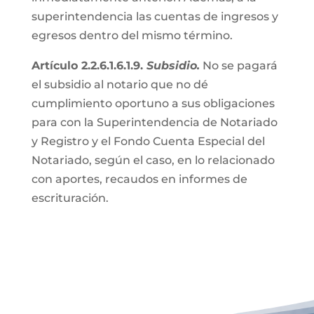
superintendencia las cuentas de ingresos y
egresos dentro del mismo término.
Artículo 2.2.6.1.6.1.9.
Subsidio.
No se pagará
el subsidio al notario que no dé
cumplimiento oportuno a sus obligaciones
para con la Superintendencia de Notariado
y Registro y el Fondo Cuenta Especial del
Notariado, según el caso, en lo relacionado
con aportes, recaudos en informes de
escrituración.