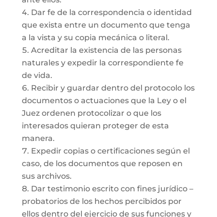
Dar fe de la correspondencia o identidad
que exista entre un documento que tenga
a la vista y su copia mecánica o literal.
Acreditar la existencia de las personas
naturales y expedir la correspondiente fe
de vida.
Recibir y guardar dentro del protocolo los
documentos o actuaciones que la Ley o el
Juez ordenen protocolizar o que los
interesados quieran proteger de esta
manera.
Expedir copias o certificaciones según el
caso, de los documentos que reposen en
sus archivos.
Dar testimonio escrito con fines jurídico –
probatorios de los hechos percibidos por
ellos dentro del ejercicio de sus funciones y