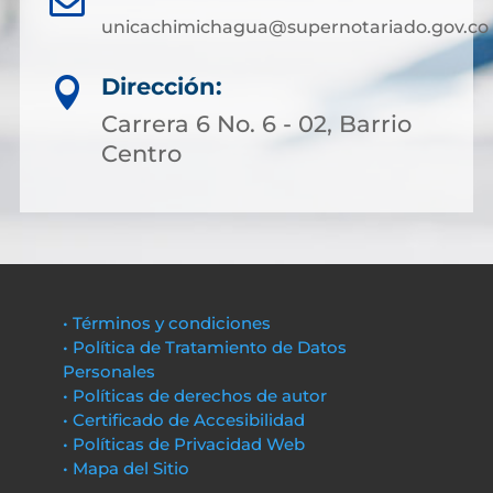
unicachimichagua@supernotariado.gov.co
Dirección:

Carrera 6 No. 6 - 02, Barrio
Centro
• Términos y condiciones
• Política de Tratamiento de Datos
Personales
• Políticas de derechos de autor
• Certificado de Accesibilidad
• Políticas de Privacidad Web
• Mapa del Sitio