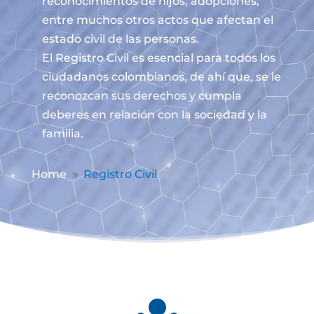
reconocimientos de hijos, adopciones,
entre muchos otros actos que afectan el
estado civil de las personas.
El Registro Civil es esencial para todos los
ciudadanos colombianos, de ahí que, se le
reconozcan sus derechos y cumpla
deberes en relación con la sociedad y la
familia.
Home
Registro Civil
9