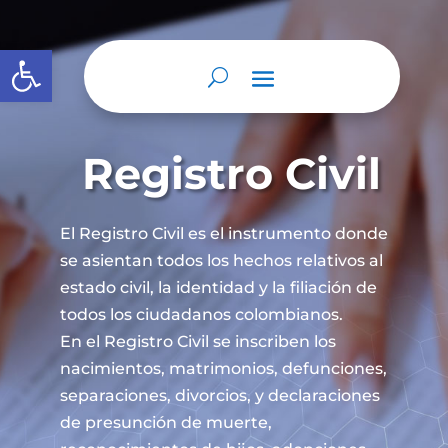
Abrir barra de herramientas
Registro Civil
El Registro Civil es el instrumento donde
se asientan todos los hechos relativos al
estado civil, la identidad y la filiación de
todos los ciudadanos colombianos.
En el Registro Civil se inscriben los
nacimientos, matrimonios, defunciones,
separaciones, divorcios, y declaraciones
de presunción de muerte,