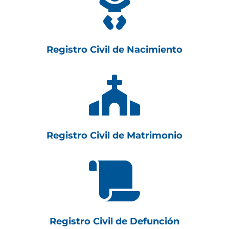

Registro Civil de Nacimiento

Registro Civil de Matrimonio

Registro Civil de Defunción