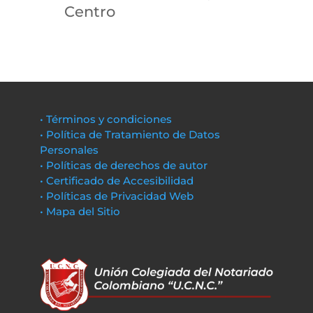
Centro
• Términos y condiciones
• Política de Tratamiento de Datos
Personales
• Políticas de derechos de autor
• Certificado de Accesibilidad
• Políticas de Privacidad Web
• Mapa del Sitio