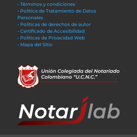
• Términos y condiciones
• Política de Tratamiento de Datos
Personales
• Políticas de derechos de autor
• Certificado de Accesibilidad
• Políticas de Privacidad Web
• Mapa del Sitio