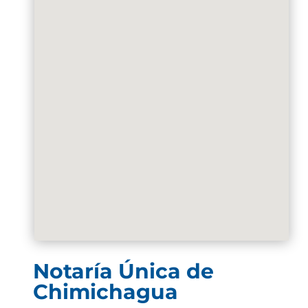
Notaría Única de
Chimichagua