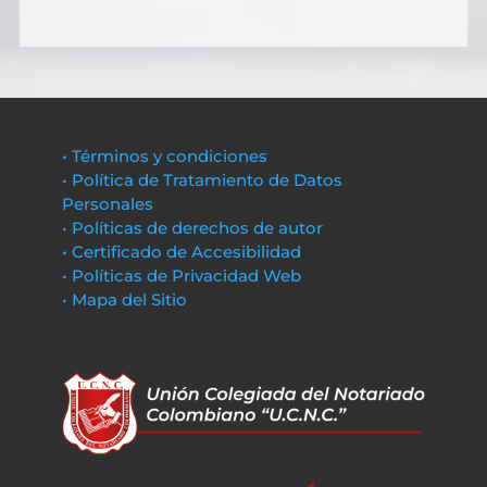
• Términos y condiciones
• Política de Tratamiento de Datos
Personales
• Políticas de derechos de autor
• Certificado de Accesibilidad
• Políticas de Privacidad Web
• Mapa del Sitio