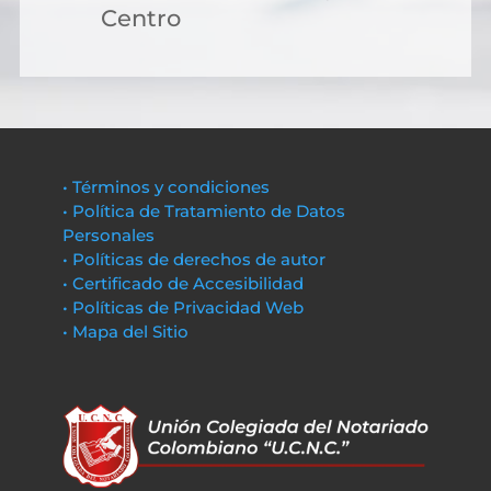
Centro
• Términos y condiciones
• Política de Tratamiento de Datos
Personales
• Políticas de derechos de autor
• Certificado de Accesibilidad
• Políticas de Privacidad Web
• Mapa del Sitio