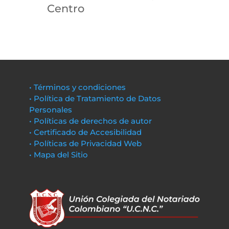
Centro
• Términos y condiciones
• Política de Tratamiento de Datos
Personales
• Políticas de derechos de autor
• Certificado de Accesibilidad
• Políticas de Privacidad Web
• Mapa del Sitio