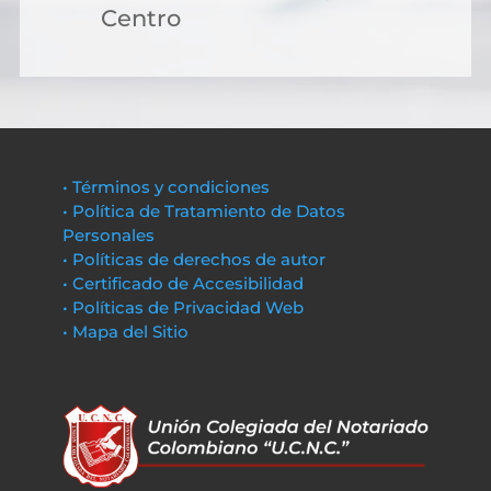
Centro
• Términos y condiciones
• Política de Tratamiento de Datos
Personales
• Políticas de derechos de autor
• Certificado de Accesibilidad
• Políticas de Privacidad Web
• Mapa del Sitio