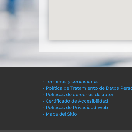
• Términos y condiciones
• Política de Tratamiento de Datos Pers
• Políticas de derechos de autor
• Certificado de Accesibilidad
• Políticas de Privacidad Web
• Mapa del Sitio