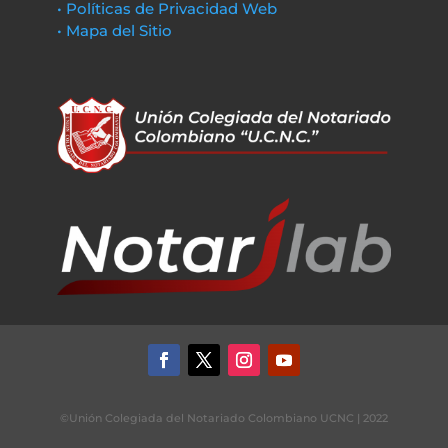
• Políticas de Privacidad Web
• Mapa del Sitio
©Unión Colegiada del Notariado Colombiano UCNC | 2022