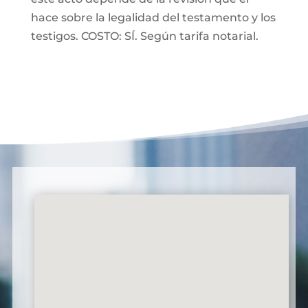
hace sobre la legalidad del testamento y los
testigos. COSTO: SÍ. Según tarifa notarial.