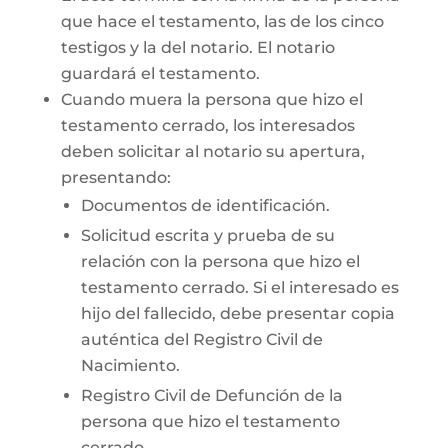
que hace el testamento, las de los cinco
testigos y la del notario. El notario
guardará el testamento.
Cuando muera la persona que hizo el
testamento cerrado, los interesados
deben solicitar al notario su apertura,
presentando:
Documentos de identificación.
Solicitud escrita y prueba de su
relación con la persona que hizo el
testamento cerrado. Si el interesado es
hijo del fallecido, debe presentar copia
auténtica del Registro Civil de
Nacimiento.
Registro Civil de Defunción de la
persona que hizo el testamento
cerrado.