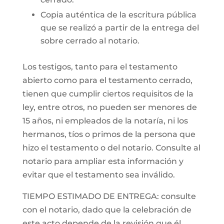
Copia auténtica de la escritura pública
que se realizó a partir de la entrega del
sobre cerrado al notario.
Los testigos, tanto para el testamento
abierto como para el testamento cerrado,
tienen que cumplir ciertos requisitos de la
ley, entre otros, no pueden ser menores de
15 años, ni empleados de la notaría, ni los
hermanos, tíos o primos de la persona que
hizo el testamento o del notario. Consulte al
notario para ampliar esta información y
evitar que el testamento sea inválido.
TIEMPO ESTIMADO DE ENTREGA: consulte
con el notario, dado que la celebración de
este acto depende de la revisión que él