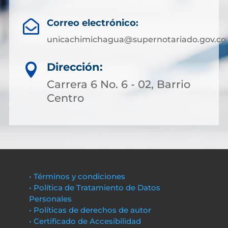
Correo electrónico:

unicachimichagua@supernotariado.gov.co
Dirección:

Carrera 6 No. 6 - 02, Barrio
Centro
• Términos y condiciones
• Política de Tratamiento de Datos
Personales
• Políticas de derechos de autor
• Certificado de Accesibilidad