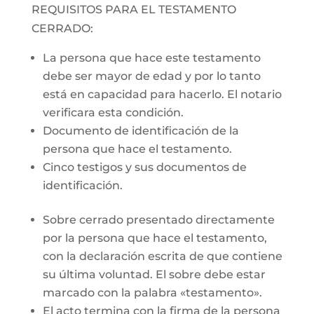
REQUISITOS PARA EL TESTAMENTO
CERRADO:
La persona que hace este testamento
debe ser mayor de edad y por lo tanto
está en capacidad para hacerlo. El notario
verificara esta condición.
Documento de identificación de la
persona que hace el testamento.
Cinco testigos y sus documentos de
identificación.
Sobre cerrado presentado directamente
por la persona que hace el testamento,
con la declaración escrita de que contiene
su última voluntad. El sobre debe estar
marcado con la palabra «testamento».
El acto termina con la firma de la persona