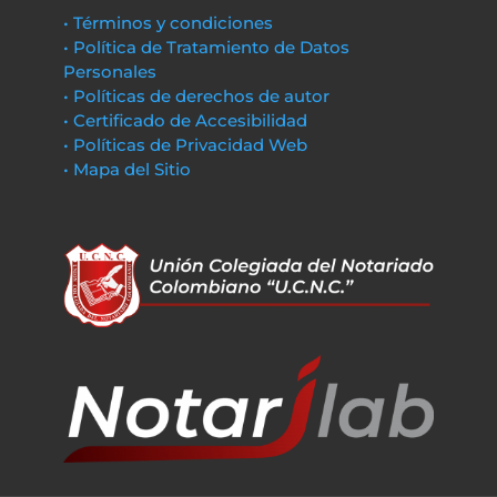
• Términos y condiciones
• Política de Tratamiento de Datos
Personales
• Políticas de derechos de autor
• Certificado de Accesibilidad
• Políticas de Privacidad Web
• Mapa del Sitio