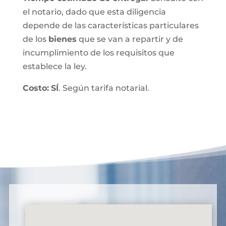
el notario, dado que esta diligencia
depende de las características particulares
de los
bienes
que se van a repartir y de
incumplimiento de los requisitos que
establece la ley.
Costo:
SÍ
. Según tarifa notarial.