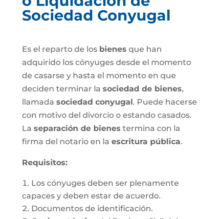
o Liquidación de
Sociedad Conyugal
Es el reparto de los
bienes
que han
adquirido los cónyuges desde el momento
de casarse y hasta el momento en que
deciden terminar la
sociedad de bienes
,
llamada
sociedad conyugal
. Puede hacerse
con motivo del divorcio o estando casados.
La
separación de bienes
termina con la
firma del notario en la
escritura pública
.
Requisitos:
Los cónyuges deben ser plenamente
capaces y deben estar de acuerdo.
Documentos de identificación.