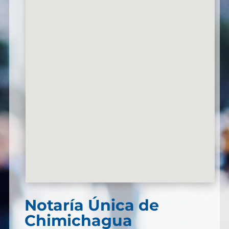
Notaría Única de
Chimichagua