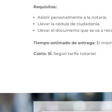
Requisitos:
Asistir personalmente a la notaría.
Llevar la cédula de ciudadanía.
Llevar el documento que se va a rec
Tiempo estimado de entrega
: El mis
Costo: SÍ.
Según tarifa notarial.