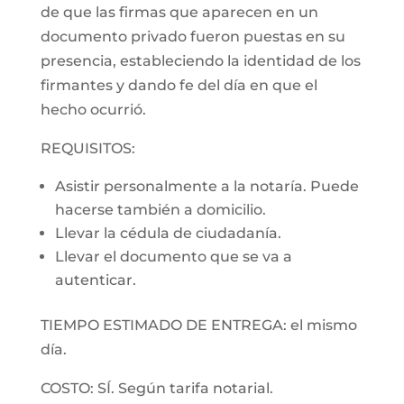
de que las firmas que aparecen en un
documento privado fueron puestas en su
presencia, estableciendo la identidad de los
firmantes y dando fe del día en que el
hecho ocurrió.
REQUISITOS:
Asistir personalmente a la notaría. Puede
hacerse también a domicilio.
Llevar la cédula de ciudadanía.
Llevar el documento que se va a
autenticar.
TIEMPO ESTIMADO DE ENTREGA: el mismo
día.
COSTO: SÍ. Según tarifa notarial.