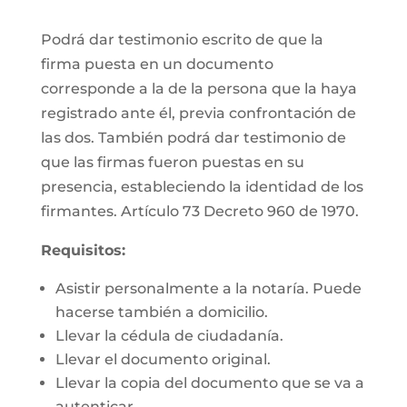
Podrá dar testimonio escrito de que la
firma puesta en un documento
corresponde a la de la persona que la haya
registrado ante él, previa confrontación de
las dos. También podrá dar testimonio de
que las firmas fueron puestas en su
presencia, estableciendo la identidad de los
firmantes. Artículo 73 Decreto 960 de 1970.
Requisitos:
Asistir personalmente a la notaría. Puede
hacerse también a domicilio.
Llevar la cédula de ciudadanía.
Llevar el documento original.
Llevar la copia del documento que se va a
autenticar.