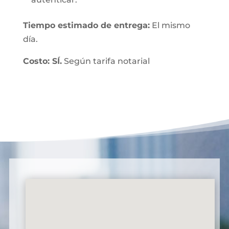
Tiempo estimado de entrega:
El mismo
día.
Costo: SÍ.
Según tarifa notarial