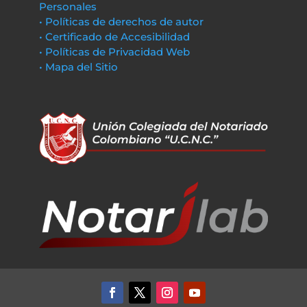
Personales
• Políticas de derechos de autor
• Certificado de Accesibilidad
• Políticas de Privacidad Web
• Mapa del Sitio