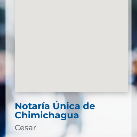
Notaría Única de
Chimichagua
Cesar