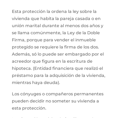
Esta protección la ordena la ley sobre la
vivienda que habita la pareja casada o en
unión marital durante al menos dos años y
se llama comúnmente, la Ley de la Doble
Firma, porque para vender el inmueble
protegido se requiere la firma de los dos.
Además, só lo puede ser embargado por el
acreedor que figura en la escritura de
hipoteca. (Entidad financiera que realizó el
préstamo para la adquisición de la vivienda,
mientras haya deuda).
Los cónyuges o compañeros permanentes
pueden decidir no someter su vivienda a
esta protección.