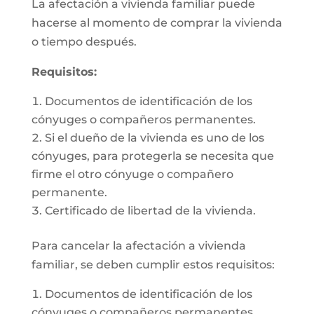
La afectación a vivienda familiar puede
hacerse al momento de comprar la vivienda
o tiempo después.
Requisitos:
Documentos de identificación de los
cónyuges o compañeros permanentes.
Si el dueño de la vivienda es uno de los
cónyuges, para protegerla se necesita que
firme el otro cónyuge o compañero
permanente.
Certificado de libertad de la vivienda.
Para cancelar la afectación a vivienda
familiar, se deben cumplir estos requisitos:
Documentos de identificación de los
cónyuges o compañeros permanentes.