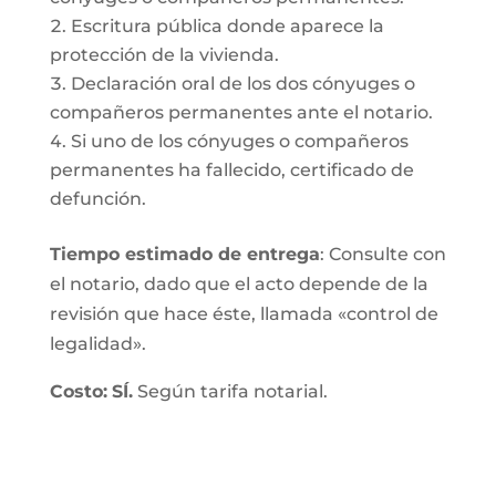
Escritura pública donde aparece la
protección de la vivienda.
Declaración oral de los dos cónyuges o
compañeros permanentes ante el notario.
Si uno de los cónyuges o compañeros
permanentes ha fallecido, certificado de
defunción.
Tiempo estimado de entrega
: Consulte con
el notario, dado que el acto depende de la
revisión que hace éste, llamada «control de
legalidad».
Costo:
SÍ.
Según tarifa notarial.