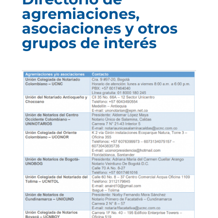
agremiaciones,
asociaciones y otros
grupos de interés