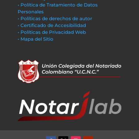
• Política de Tratamiento de Datos
Personales
• Políticas de derechos de autor
• Certificado de Accesibilidad
• Políticas de Privacidad Web
• Mapa del Sitio