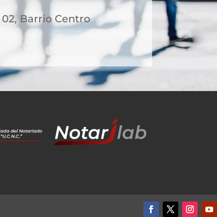
- 02, Barrio Centro