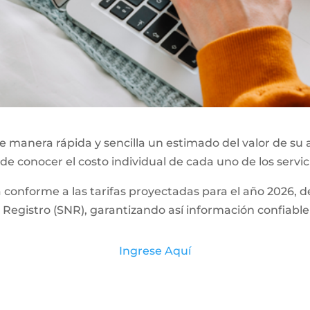
 manera rápida y sencilla un estimado del valor de su 
 de conocer el costo individual de cada uno de los servic
a conforme a las tarifas proyectadas para el año 2026,
Registro (SNR), garantizando así información confiable
Ingrese Aquí