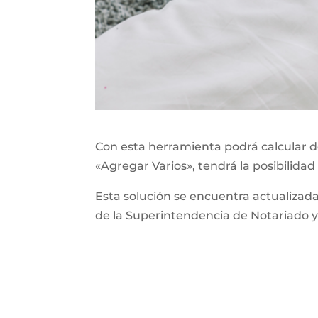
Con esta herramienta podrá calcular de
«Agregar Varios», tendrá la posibilidad
Esta solución se encuentra actualizad
de la Superintendencia de Notariado y 