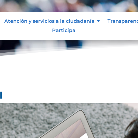
Atención y servicios a la ciudadanía
Transparen
Participa
l